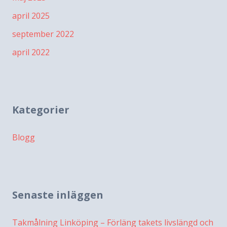
april 2025
september 2022
april 2022
Kategorier
Blogg
Senaste inläggen
Takmålning Linköping – Förläng takets livslängd och